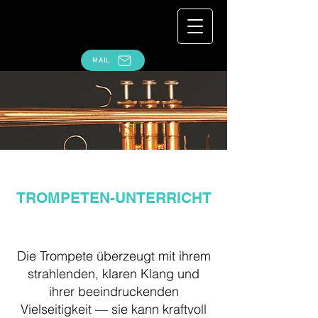
MAIL
TROMPETEN-UNTERRICHT
Die Trompete überzeugt mit ihrem
strahlenden, klaren Klang und
ihrer beeindruckenden
Vielseitigkeit — sie kann kraftvoll