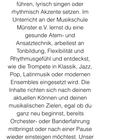
führen, lyrisch singen oder
rhythmisch Akzente setzen. Im
Unterricht an der Musikschule
Münster e.V. lernst du eine
gesunde Atem‑ und
Ansatztechnik, arbeitest an
Tonbildung, Flexibilität und
Rhythmusgefühl und entdeckst,
wie die Trompete in Klassik, Jazz,
Pop, Latinmusik oder modernen
Ensembles eingesetzt wird. Die
Inhalte richten sich nach deinem
aktuellen Können und deinen
musikalischen Zielen, egal ob du
ganz neu beginnst, bereits
Orchester‑ oder Band­erfahrung
mitbringst oder nach einer Pause
wieder einsteigen möchtest. Unser