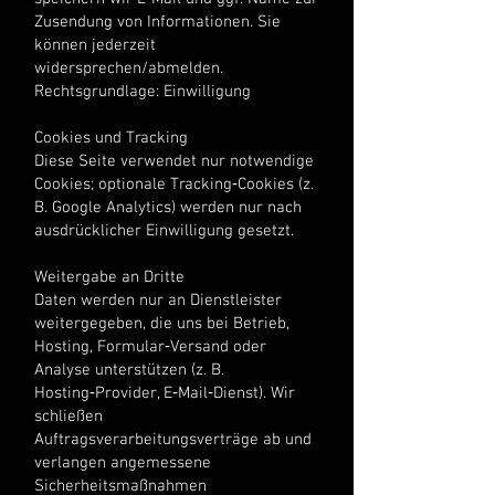
Zusendung von Informationen. Sie
können jederzeit
widersprechen/abmelden.
Rechtsgrundlage: Einwilligung
Cookies und Tracking
Diese Seite verwendet nur notwendige
Cookies; optionale Tracking‑Cookies (z.
B. Google Analytics) werden nur nach
ausdrücklicher Einwilligung gesetzt.
Weitergabe an Dritte
Daten werden nur an Dienstleister
weitergegeben, die uns bei Betrieb,
Hosting, Formular‑Versand oder
Analyse unterstützen (z. B.
Hosting‑Provider, E‑Mail‑Dienst). Wir
schließen
Auftragsverarbeitungsverträge ab und
verlangen angemessene
Sicherheitsmaßnahmen