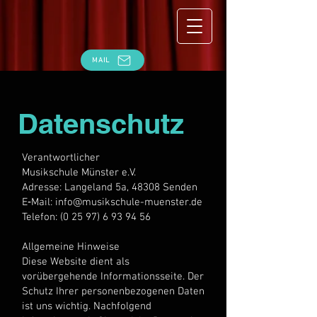
MAIL
Datenschutz
Verantwortlicher
Musikschule Münster e.V.
Adresse: Langeland 5a, 48308 Senden
E‑Mail: info@musikschule-muenster.de
Telefon:
(0 25 97) 6 93 94 56
Allgemeine Hinweise
Diese Website dient als
vorübergehende Informationsseite. Der
Schutz Ihrer personenbezogenen Daten
ist uns wichtig. Nachfolgend