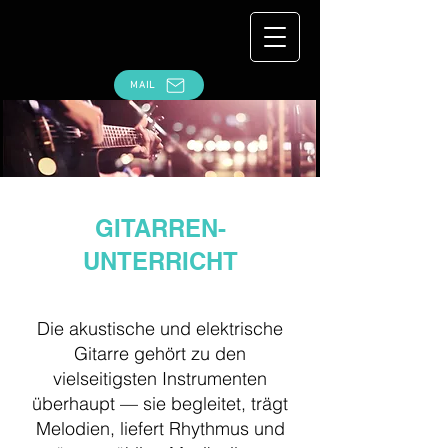
MAIL
GITARREN-
UNTERRICHT
Die akustische und elektrische
Gitarre gehört zu den
vielseitigsten Instrumenten
überhaupt — sie begleitet, trägt
Melodien, liefert Rhythmus und