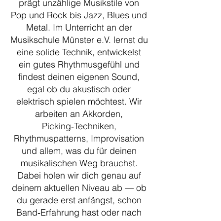
prägt unzählige Musikstile von
Pop und Rock bis Jazz, Blues und
Metal. Im Unterricht an der
Musikschule Münster e.V. lernst du
eine solide Technik, entwickelst
ein gutes Rhythmusgefühl und
findest deinen eigenen Sound,
egal ob du akustisch oder
elektrisch spielen möchtest. Wir
arbeiten an Akkorden,
Picking‑Techniken,
Rhythmuspatterns, Improvisation
und allem, was du für deinen
musikalischen Weg brauchst.
Dabei holen wir dich genau auf
deinem aktuellen Niveau ab — ob
du gerade erst anfängst, schon
Band‑Erfahrung hast oder nach