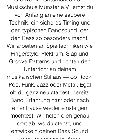
Musikschule Münster e.V. lernst du
von Anfang an eine saubere
Technik, ein sicheres Timing und
den typischen Bandsound, der
den Bass so besonders macht.
Wir arbeiten an Spieltechniken wie
Fingerstyle, Plektrum, Slap und
Groove‑Patterns und richten den
Unterricht an deinem
musikalischen Stil aus — ob Rock,
Pop, Funk, Jazz oder Metal. Egal
ob du ganz neu startest, bereits
Band‑Erfahrung hast oder nach
einer Pause wieder einsteigen
möchtest: Wir holen dich genau
dort ab, wo du stehst, und
entwickeln deinen Bass‑Sound
gemeinsam weiter. Auch